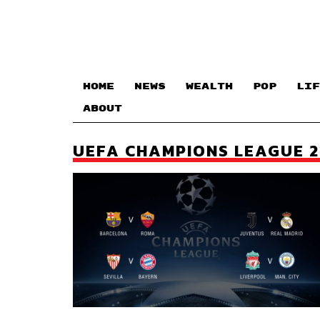
HOME
NEWS
WEALTH
POP
LIF
ABOUT
UEFA CHAMPIONS LEAGUE 2