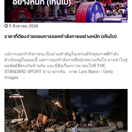
5 สิงหาคม 2026
ราคาที่ต้องจ่ายของการออกกำลังกายอย่างหนัก (เกินไป)
แม้การออกกำลังกายจะเป็นส่วนสำคัญในเทรนด์รักสุขภาพที่กำลัง
ดำเนินอยู่ในตอนนี้ แต่การออกกำลังกายที่หนักหน่วงเกินไป อาจนำไปสู่
ผลลัพธ์ที่ตรงกันข้ามกัน และนี่คือเรื่องราวน่าสนใจที่ THE
STANDARD SPORT นำมาฝากกัน ภาพ: Lars Baron / Getty
Images ...