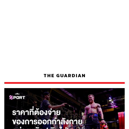
THE GUARDIAN