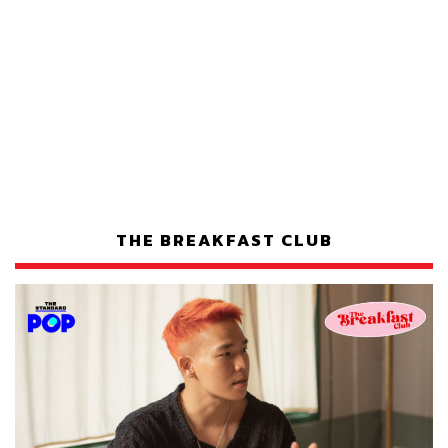
THE BREAKFAST CLUB