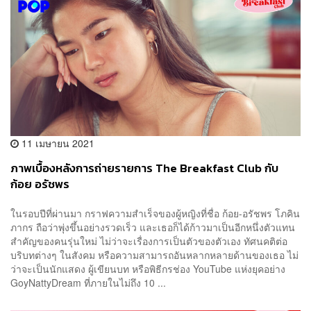
11 เมษายน 2021
ภาพเบื้องหลังการถ่ายรายการ The Breakfast Club กับ
ก้อย อรัชพร
ในรอบปีที่ผ่านมา กราฟความสำเร็จของผู้หญิงที่ชื่อ ก้อย-อรัชพร โภคิน
ภากร ถือว่าพุ่งขึ้นอย่างรวดเร็ว และเธอก็ได้ก้าวมาเป็นอีกหนึ่งตัวแทน
สำคัญของคนรุ่นใหม่ ไม่ว่าจะเรื่องการเป็นตัวของตัวเอง ทัศนคติต่อ
บริบทต่างๆ ในสังคม หรือความสามารถอันหลากหลายด้านของเธอ ไม่
ว่าจะเป็นนักแสดง ผู้เขียนบท หรือพิธีกรช่อง YouTube แห่งยุคอย่าง
GoyNattyDream ที่ภายในไม่ถึง 10 ...