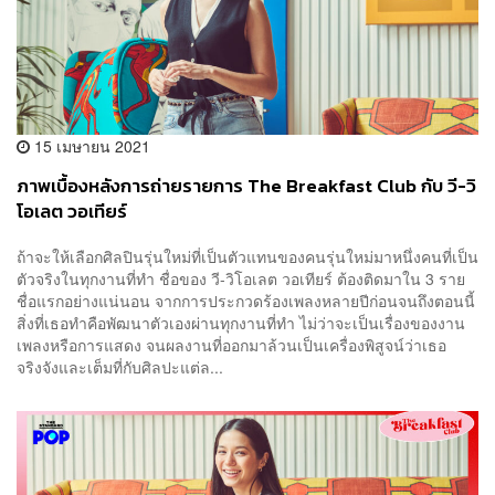
15 เมษายน 2021
ภาพเบื้องหลังการถ่ายรายการ The Breakfast Club กับ วี-วิ
โอเลต วอเทียร์
ถ้าจะให้เลือกศิลปินรุ่นใหม่ที่เป็นตัวแทนของคนรุ่นใหม่มาหนึ่งคนที่เป็น
ตัวจริงในทุกงานที่ทำ ชื่อของ วี-วิโอเลต วอเทียร์ ต้องติดมาใน 3 ราย
ชื่อแรกอย่างแน่นอน จากการประกวดร้องเพลงหลายปีก่อนจนถึงตอนนี้
สิ่งที่เธอทำคือพัฒนาตัวเองผ่านทุกงานที่ทำ ไม่ว่าจะเป็นเรื่องของงาน
เพลงหรือการแสดง จนผลงานที่ออกมาล้วนเป็นเครื่องพิสูจน์ว่าเธอ
จริงจังและเต็มที่กับศิลปะแต่ล...