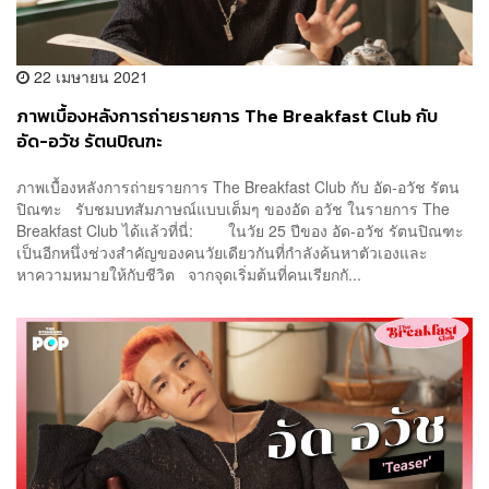
22 เมษายน 2021
ภาพเบื้องหลังการถ่ายรายการ The Breakfast Club กับ
อัด-อวัช รัตนปิณฑะ
ภาพเบื้องหลังการถ่ายรายการ The Breakfast Club กับ อัด-อวัช รัตน
ปิณฑะ รับชมบทสัมภาษณ์แบบเต็มๆ ของอัด อวัช ในรายการ The
Breakfast Club ได้แล้วที่นี่: ในวัย 25 ปีของ อัด-อวัช รัตนปิณฑะ
เป็นอีกหนึ่งช่วงสำคัญของคนวัยเดียวกันที่กำลังค้นหาตัวเองและ
หาความหมายให้กับชีวิต จากจุดเริ่มต้นที่คนเรียกกั...