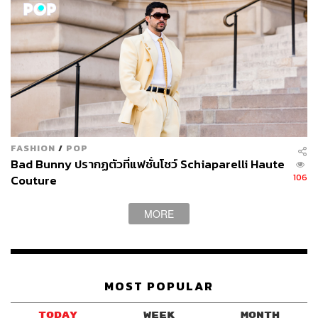
FASHION
/
POP
Bad Bunny ปรากฏตัวที่แฟชั่นโชว์ Schiaparelli Haute
106
Couture
MORE
MOST POPULAR
TODAY
WEEK
MONTH