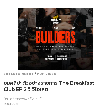
/
ENTERTAINMENT
POP VIDEO
ชมคลิป: ตัวอย่างรายการ The Breakfast
Club EP.2 วี วิโอเลต
โดย
คริสตอฟเฟอร์ สเวนซัน
14.04.2021