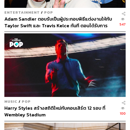
ENTERTAINMENT
/
POP
Adam Sandler ตอบรับเป็นผู้ประกอบพิธีแต่งงานให้กับ
547
Taylor Swift และ Travis Kelce ทันที ตอนได้รับการ
ติดต่อ
MUSIC
/
POP
Harry Styles สร้างสถิติใหม่กับคอนเสิร์ต 12 รอบ ที่
100
Wembley Stadium