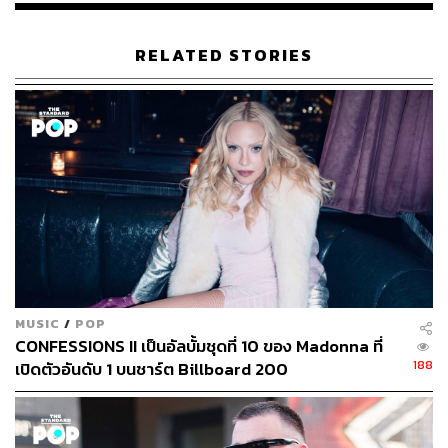
RELATED STORIES
MUSIC
/
POP
CONFESSIONS II เป็นอัลบั้มชุดที่ 10 ของ Madonna ที่
188
เปิดตัวอันดับ 1 บนชาร์ต Billboard 200