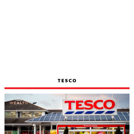
TESCO