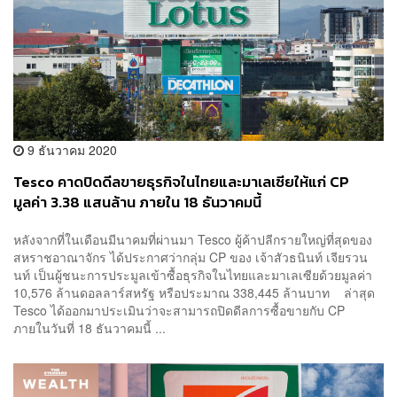
9 ธันวาคม 2020
Tesco คาดปิดดีลขายธุรกิจในไทยและมาเลเซียให้แก่ CP
มูลค่า 3.38 แสนล้าน ภายใน 18 ธันวาคมนี้
หลังจากที่ในเดือนมีนาคมที่ผ่านมา Tesco ผู้ค้าปลีกรายใหญ่ที่สุดของ
สหราชอาณาจักร ได้ประกาศว่ากลุ่ม CP ของ เจ้าสัวธนินท์ เจียรวน
นท์ เป็นผู้ชนะการประมูลเข้าซื้อธุรกิจในไทยและมาเลเซียด้วยมูลค่า
10,576 ล้านดอลลาร์สหรัฐ หรือประมาณ 338,445 ล้านบาท ล่าสุด
Tesco ได้ออกมาประเมินว่าจะสามารถปิดดีลการซื้อขายกับ CP
ภายในวันที่ 18 ธันวาคมนี้ ...