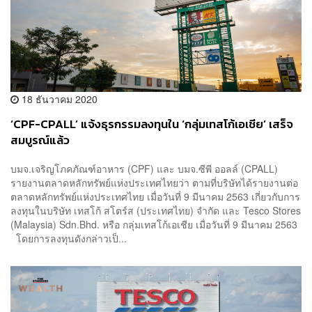
18 ธันวาคม 2020
‘CPF-CPALL’ แจ้งธุรกรรมลงทุนใน ‘กลุ่มเทสโก้เอเชีย’ เสร็จ
สมบูรณ์แล้ว
บมจ.เจริญโภคภัณฑ์อาหาร (CPF) และ บมจ.ซีพี ออลล์ (CPALL)
รายงานตลาดหลักทรัพย์แห่งประเทศไทยว่า ตามที่บริษัทได้รายงานต่อ
ตลาดหลักทรัพย์แห่งประเทศไทย เมื่อวันที่ 9 มีนาคม 2563 เกี่ยวกับการ
ลงทุนในบริษัท เทสโก้ สโตร์ส (ประเทศไทย) จำกัด และ Tesco Stores
(Malaysia) Sdn.Bhd. หรือ กลุ่มเทสโก้เอเชีย เมื่อวันที่ 9 มีนาคม 2563
โดยการลงทุนดังกล่าวเป็...