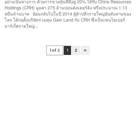
อย่างเป็นทางการ ด้วยการขายหุ้นที่มีอยู่ 20% ให้กับ China Resources
Holdings (CRH) มูลค่า 275 ล้านปอนด์สเตอร์ลิง หรือประมาณ 1.13
หมื่นล้านบาท ย้อนกลับไปในปี 2014 ผู้ค้าปลีกรายใหญ่อันดับสามของ
โลก ได้ก่อตั้งบริษัทร่วมทุน Gain Land กับ CRH ซึ่งเป็นเชนไฮเปอร์
มาร์เก็ตรายใหญ่...
1 of 2
1
2
»