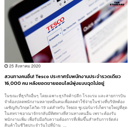
25 สิงหาคม 2020
สวนทางคนอื่น! Tesco ประกาศรับพนักงานประจำรวดเดียว
16,000 คน หลังยอดขายออนไลน์พุ่งแบบฉุดไม่อยู่
ในขณะที่ธุรกิจอื่นๆ โดยเฉพาะธุรกิจค้าปลีก โรงแรม และสายการบิน
จำต้องปลดพนักงานหลายหมื่นคนเพื่อลดค่าใช้จ่ายในช่วงที่บริษัทต้อง
เผชิญกับวิกฤตโควิด-19 แต่สำหรับ Tesco ซูเปอร์มาร์เก็ตรายใหญ่ที่สุด
ในสหราชอาณาจักรกลับมีทิศทางที่สวนทางคนอื่น เพราะต้องรับ
พนักงานเพิ่ม เพื่อรับมือกับความต้องการที่เพิ่มขึ้นสำหรับการจัดส่ง
สินค้าในชีวิตประจำวันไปที่บ้าน ...