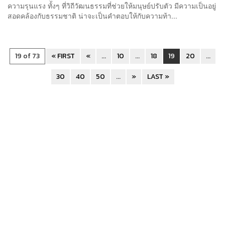
ความรุนแรง ทั้งๆ ที่วิถีวัฒนธรรมที่ช่วยให้มนุษย์ปรับตัว มีความเป็นอยู่
สอดคล้องกับธรรมชาติ น่าจะเป็นคำตอบให้กับความท้า...
19 of 73
« FIRST
«
...
10
...
18
19
20
...
30
40
50
...
»
LAST »