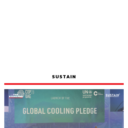
SUSTAIN