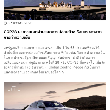
8 ธันวาคม 2023
COP28 ประกาศเจตจำนงลดการปล่อยก๊าซเรือนกระจกจาก
การทำความเย็น
สหรัฐอเมริกา แคนาดา และเคนยา เป็น 1 ใน 63 ประเทศที่ร่วมให้
คำมั่นที่จะลดการปล่อยก๊าซเรือนกระจกที่เกี่ยวข้องกับการทำความเย็น
ในการประชุมรัฐภาคีกรอบอนุสัญญาสหประชาชาติว่าด้วยการ
เปลี่ยนแปลงสภาพภูมิอากาศ ครั้งที่ 28 หรือ COP28 ที่นครดูไบ เมื่อวัน
อังคารที่ผ่านมา (5 ธันวาคม) Global Cooling Pledge ถือเป็นการ
แสดงเจตจำนงร่วมกันครั้งแรกของโลกเกี่...