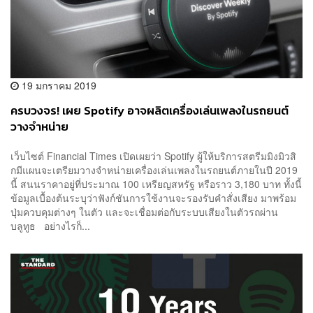
19 มกราคม 2019
ครบวงจร! เผย Spotify อาจผลิตเครื่องเล่นเพลงในรถยนต์
วางจำหน่าย
เว็บไซต์ Financial Times เปิดเผยว่า Spotify ผู้ให้บริการสตรีมมิงมิวสิ
กมีแผนจะเตรียมวางจำหน่ายเครื่องเล่นเพลงในรถยนต์ภายในปี 2019
นี้ สนนราคาอยู่ที่ประมาณ 100 เหรียญสหรัฐ หรือราว 3,180 บาท ทั้งนี้
ข้อมูลเบื้องต้นระบุว่าฟังก์ชันการใช้งานจะรองรับคำสั่งเสียง มาพร้อม
ปุ่มควบคุมต่างๆ ในตัว และจะเชื่อมต่อกับระบบเสียงในตัวรถผ่าน
บลูทูธ อย่างไรก็...