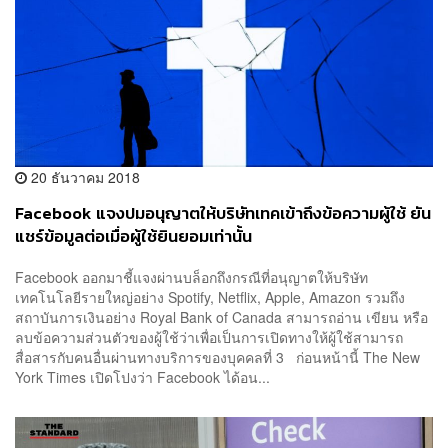
20 ธันวาคม 2018
Facebook แจงปมอนุญาตให้บริษัทเทคเข้าถึงข้อความผู้ใช้ ยัน
แชร์ข้อมูลต่อเมื่อผู้ใช้ยินยอมเท่านั้น
Facebook ออกมาชี้แจงผ่านบล็อกถึงกรณีที่อนุญาตให้บริษัท
เทคโนโลยีรายใหญ่อย่าง Spotify, Netflix, Apple, Amazon รวมถึง
สถาบันการเงินอย่าง Royal Bank of Canada สามารถอ่าน เขียน หรือ
ลบข้อความส่วนตัวของผู้ใช้ว่าเพื่อเป็นการเปิดทางให้ผู้ใช้สามารถ
สื่อสารกับคนอื่นผ่านทางบริการของบุคคลที่ 3 ก่อนหน้านี้ The New
York Times เปิดโปงว่า Facebook ได้อน...