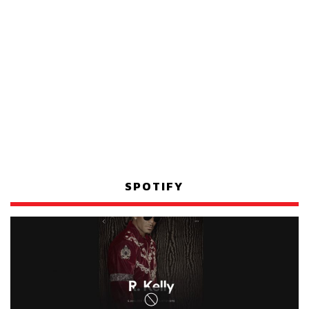
SPOTIFY