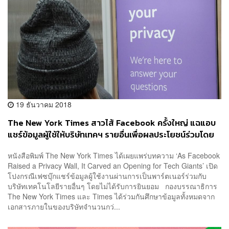
19 ธันวาคม 2018
The New York Times สาวไส้ Facebook ครั้งใหญ่ แฉแอบ
แชร์ข้อมูลผู้ใช้ให้บริษัทเทคฯ รายอื่นเพื่อผลประโยชน์ร่วมโดย
ไม่ได้รับอนุญาต
หนังสือพิมพ์ The New York Times ได้เผยแพร่บทความ ‘As Facebook
Raised a Privacy Wall, It Carved an Opening for Tech Giants’ เปิด
โปงกรณีเฟซบุ๊กแชร์ข้อมูลผู้ใช้งานผ่านการเป็นพาร์ตเนอร์ร่วมกับ
บริษัทเทคโนโลยีรายอื่นๆ โดยไม่ได้รับการยินยอม กองบรรณาธิการ
The New York Times และ Times ได้ร่วมกันศึกษาข้อมูลทั้งหมดจาก
เอกสารภายในของบริษัทจำนวนกว่...