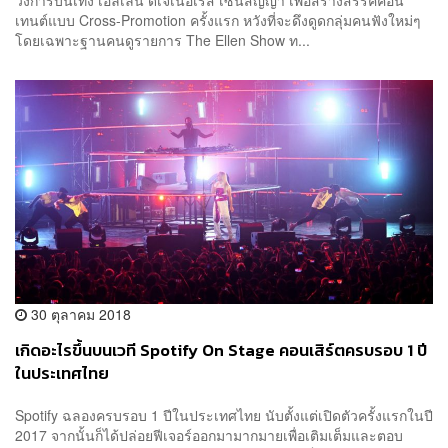
เทนต์แบบ Cross-Promotion ครั้งแรก หวังที่จะดึงดูดกลุ่มคนฟังใหม่ๆ
โดยเฉพาะฐานคนดูรายการ The Ellen Show ท...
30 ตุลาคม 2018
เกิดอะไรขึ้นบนเวที Spotify On Stage คอนเสิร์ตครบรอบ 1 ปี
ในประเทศไทย
Spotify ฉลองครบรอบ 1 ปีในประเทศไทย นับตั้งแต่เปิดตัวครั้งแรกในปี
2017 จากนั้นก็ได้ปล่อยฟีเจอร์ออกมามากมายเพื่อเติมเต็มและตอบ