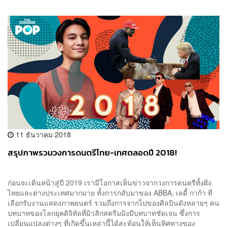
11 ธันวาคม 2018
สรุปภาพรวมวงการดนตรีไทย-เทศตลอดปี 2018!
ก่อนจะเดินหน้าสู่ปี 2019 เรามีโอกาสเห็นข่าวจากวงการดนตรีทั้งฝั่ง
ไทยและต่างประเทศมากมาย ทั้งการกลับมาของ ABBA, เลดี้ กาก้า ที่
เลือกรับงานแสดงภาพยนตร์ รวมถึงการจากไปของศิลปินดังหลายๆ คน
บทบาทของโลกยุคดิจิทัลที่มิวสิกสตรีมมิงมีบทบาทชัดเจน ซึ่งการ
เปลี่ยนแปลงต่างๆ ที่เกิดขึ้นเหล่านี้ได้สะท้อนให้เห็นทิศทางของ