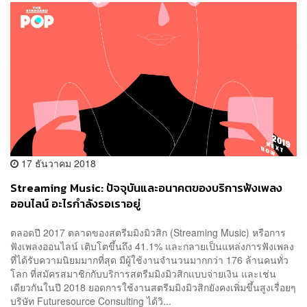
17 ธันวาคม 2018
Streaming Music: ปัจจุบันและอนาคตของบริการฟังเพลง
ออนไลน์ อะไรกำลังรอเราอยู่
ตลอดปี 2017 ตลาดของสตรีมมิงมิวสิก (Streaming Music) หรือการ
ฟังเพลงออนไลน์ เติบโตขึ้นถึง 41.1% และกลายเป็นแหล่งการฟังเพลง
ที่ได้รับความนิยมมากที่สุด มีผู้ใช้งานจำนวนมากกว่า 176 ล้านคนทั่ว
โลก ที่สมัครสมาชิกกับบริการสตรีมมิงมิวสิกแบบจ่ายเงิน และเช่น
เดียวกันในปี 2018 ยอดการใช้งานสตรีมมิงมิวสิกยังคงเพิ่มขึ้นสูงเรื่อยๆ
บริษัท Futuresource Consulting ได้วิ...