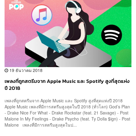
19 ธันวาคม 2018
เพลงที่ถูกสตรีมจาก Apple Music และ Spotify สูงที่สุดแห่ง
ปี 2018
เพลงที่ถูกสตรีมจาก Apple Music และ Spotify สูงที่สุดแห่งปี 2018
Apple Music เพลงที่มีการสตรีมสูงสุดในปี 2018 (ทั่วโลก) God’s Plan
- Drake Nice For What - Drake Rockstar (feat. 21 Savage) - Post
Malone In My Feelings - Drake Psycho (feat. Ty Dolla $ign) - Post
Malone เพลงที่มีการสตรีมสูงสุดในป...