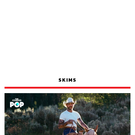
SKIMS