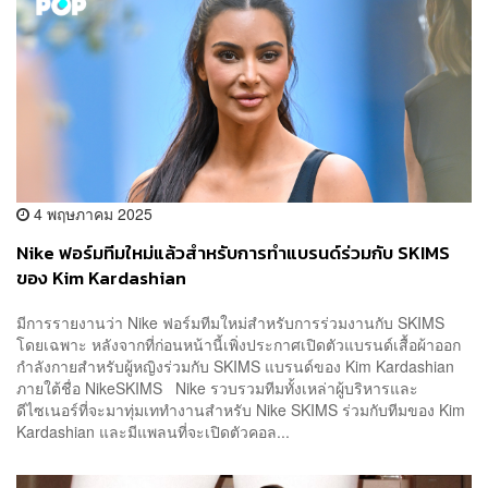
4 พฤษภาคม 2025
Nike ฟอร์มทีมใหม่แล้วสำหรับการทำแบรนด์ร่วมกับ SKIMS
ของ Kim Kardashian
มีการรายงานว่า Nike ฟอร์มทีมใหม่สำหรับการร่วมงานกับ SKIMS
โดยเฉพาะ หลังจากที่ก่อนหน้านี้เพิ่งประกาศเปิดตัวแบรนด์เสื้อผ้าออก
กำลังกายสำหรับผู้หญิงร่วมกับ SKIMS แบรนด์ของ Kim Kardashian
ภายใต้ชื่อ NikeSKIMS Nike รวบรวมทีมทั้งเหล่าผู้บริหารและ
ดีไซเนอร์ที่จะมาทุ่มเททำงานสำหรับ Nike SKIMS ร่วมกับทีมของ Kim
Kardashian และมีแพลนที่จะเปิดตัวคอล...