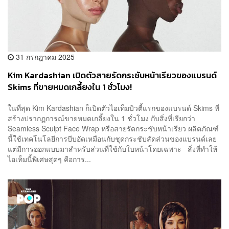
31 กรกฎาคม 2025
Kim Kardashian เปิดตัวสายรัดกระชับหน้าเรียวของแบรนด์
Skims ที่ขายหมดเกลี้ยงใน 1 ชั่วโมง!
ในที่สุด Kim Kardashian ก็เปิดตัวไอเท็มบิวตี้แรกของแบรนด์ Skims ที่
สร้างปรากฏการณ์ขายหมดเกลี้ยงใน 1 ชั่วโมง กับสิ่งที่เรียกว่า
Seamless Sculpt Face Wrap หรือสายรัดกระชับหน้าเรียว ผลิตภัณฑ์
นี้ใช้เทคโนโลยีการบีบอัดเหมือนกับชุดกระชับสัดส่วนของแบรนด์เลย
แต่มีการออกแบบมาสำหรับส่วนที่ใช้กับใบหน้าโดยเฉพาะ สิ่งที่ทำให้
ไอเท็มนี้พิเศษสุดๆ คือการ...