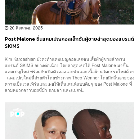
20 สิงหาคม 2025
Post Malone ขึ้นแคมเปญคอลเล็กชันผู้ชายล่าสุดของแบรนด์
SKIMS
Kim Kardashian ยังคงทำแคมเปญคอลเลกชันเสื้อผ้าผู้ชายสำหรับ
แบรนด์ SKIMS อย่างต่อเนื่อง โดยล่าสุดเธอได้ Post Malone มาขึ้น
แคมเปญใหม่ พร้อมกับเปิดตัวคอลเลกชันและเนื้อผ้านวัตกรรมใหม่ด้วย
แคมเปญใหม่นี้ถ่ายทำโดยช่างภาพ Theo Wenner โดยมีกลิ่นอายของ
ความเป็นเวสเทิร์นและเผยให้เห็นเสน่ห์แบบดิบๆ ของ Post Malone ที่
สวมหมวกคาวบอยขี่ม้า ตกปลา และแบกท่...