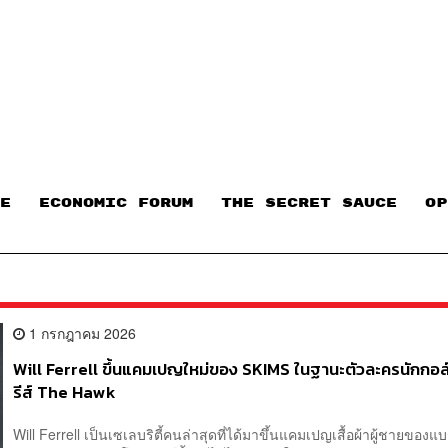
E
ECONOMIC FORUM
THE SECRET SAUCE​
OP
1 กรกฎาคม 2026
Will Ferrell ขึ้นแคมเปญใหม่ของ SKIMS ในฐานะตัวละครนักกอล
รีส์ The Hawk
Will Ferrell เป็นเซเลบริตี้คนล่าสุดที่ได้มาขึ้นแคมเปญเสื้อผ้าผู้ชายของแ