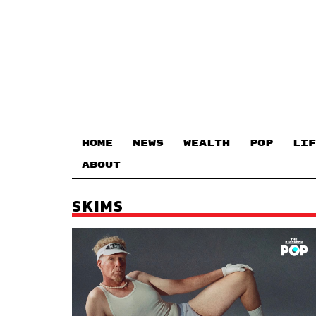
HOME
NEWS
WEALTH
POP
LIF
ABOUT
SKIMS