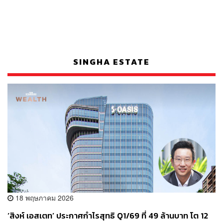
SINGHA ESTATE
18 พฤษภาคม 2026
‘สิงห์ เอสเตท’ ประกาศกำไรสุทธิ Q1/69 ที่ 49 ล้านบาท โต 12