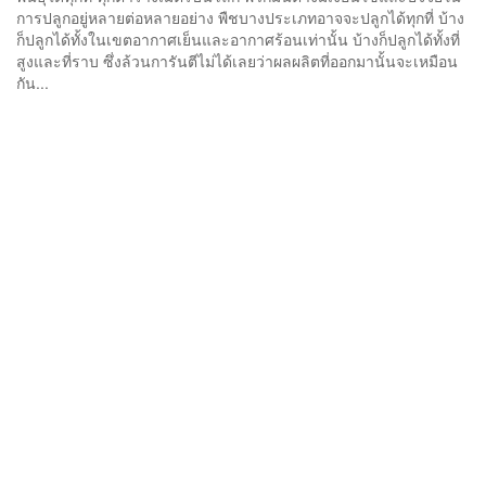
การปลูกอยู่หลายต่อหลายอย่าง พืชบางประเภทอาจจะปลูกได้ทุกที่ บ้าง
ก็ปลูกได้ทั้งในเขตอากาศเย็นและอากาศร้อนเท่านั้น บ้างก็ปลูกได้ทั้งที่
สูงและที่ราบ ซึ่งล้วนการันตีไม่ได้เลยว่าผลผลิตที่ออกมานั้นจะเหมือน
กัน...