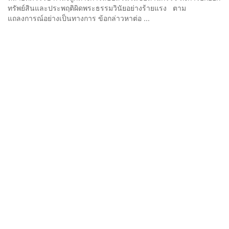
ทรัพย์สินและประพฤติผิดพระธรรมวินัยอย่างร้ายแรง ตาม
แถลงการณ์อย่างเป็นทางการ ข้อกล่าวหาต่อ ...