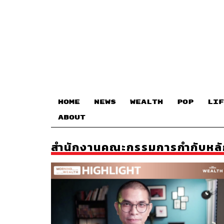
HOME
NEWS
WEALTH
POP
LIF
ABOUT
สำนักงานคณะกรรมการกำกับหลัก