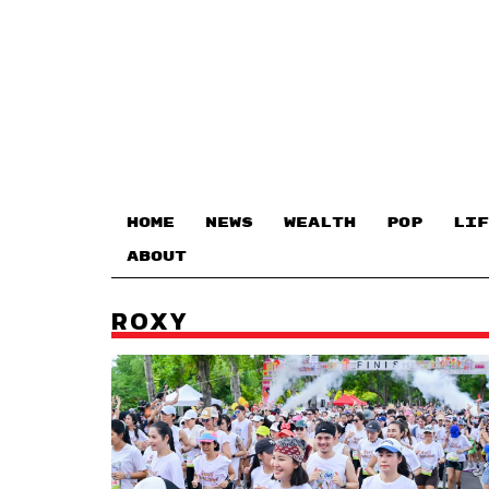
HOME
NEWS
WEALTH
POP
LIF
ABOUT
ROXY