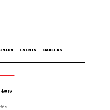
INION
EVENTS
CAREERS
แห่งแรง
ที่ 9