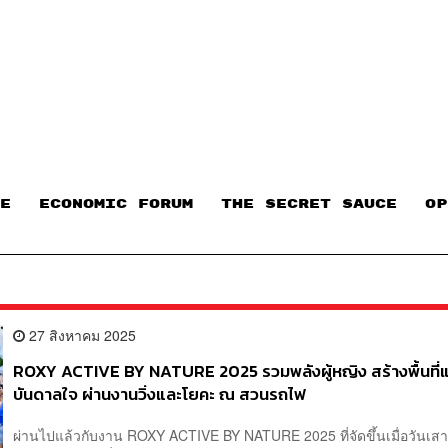
E
ECONOMIC FORUM
THE SECRET SAUCE​
OP
27 สิงหาคม 2025
ROXY ACTIVE BY NATURE 2025 รวมพลังผู้หญิง สร้างพื้นที่
บันดาลใจ ผ่านงานวิ่งและโยคะ ณ สวนรถไฟ
ผ่านไปแล้วกับงาน ROXY ACTIVE BY NATURE 2025 ที่จัดขึ้นเมื่อวันเสาร์