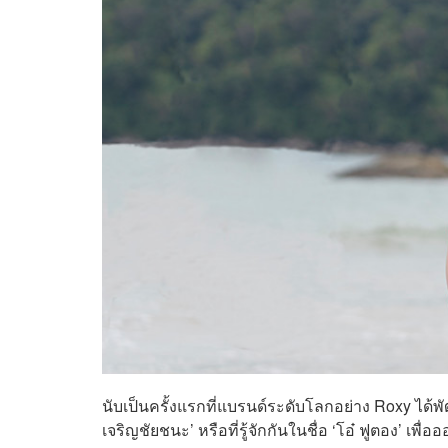
นับเป็นครั้งแรกที่แบรนด์ระดับโลกอย่าง Roxy ได้
เจริญชัยชนะ’ หรือที่รู้จักกันในชื่อ ‘โอ๋ ฟูตอง