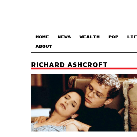
HOME
NEWS
WEALTH
POP
LIF
ABOUT
RICHARD ASHCROFT