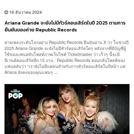
16 ธันวาคม 2024
Ariana Grande จะยังไม่มีทัวร์คอนเสิร์ตในปี 2025 ตามการ
ยืนยันของค่าย Republic Records
ค่ายเพลงระดับโลกอย่าง Republic Records ยืนยันผ่าน X ว่า ในช่วงปี
2025 Ariana Grande จะยังไม่มีทัวร์คอนเสิร์ตใดๆ หลังจากที่มีบัญชีผู้
ใช้ของแฟนคลับโพสต์ภาพเว็บไซต์ Ticketmaster ว่า เร็วๆ นี้จะมี
อีเวนต์คอนเสิร์ตอีก 15 งาน Republic Records ตอบกลับโพสต์ของ
แฟนคลับว่า “เรายังไม่มีแพลนสำหรับการทัวร์คอนเสิร์ตในปีหน้า แต่
Ariana ยังคงขอบคุณแฟนๆ ...