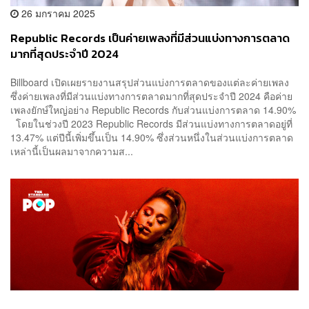
26 มกราคม 2025
Republic Records เป็นค่ายเพลงที่มีส่วนแบ่งทางการตลาด
มากที่สุดประจำปี 2024
Billboard เปิดเผยรายงานสรุปส่วนแบ่งการตลาดของแต่ละค่ายเพลง
ซึ่งค่ายเพลงที่มีส่วนแบ่งทางการตลาดมากที่สุดประจำปี 2024 คือค่าย
เพลงยักษ์ใหญ่อย่าง Republic Records กับส่วนแบ่งการตลาด 14.90%
โดยในช่วงปี 2023 Republic Records มีส่วนแบ่งทางการตลาดอยู่ที่
13.47% แต่ปีนี้เพิ่มขึ้นเป็น 14.90% ซึ่งส่วนหนึ่งในส่วนแบ่งการตลาด
เหล่านี้เป็นผลมาจากความส...