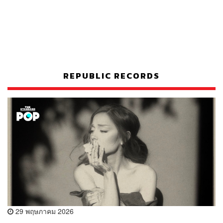
REPUBLIC RECORDS
29 พฤษภาคม 2026