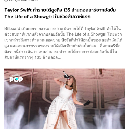
Taylor Swift ทำรายได้สูงถึง 135 ล้านดอลลาร์จากอัลบั้ม
The Life of a Showgirl ในช่วงสัปดาห์แรก
Billboard เปิดเผยรายงานการประเมินรายได้ที่ Taylor Swift ทำได้ใน
ช่วงสัปดาห์แรกหลังจากปล่อยอัลบั้ม The Life of a Showgirl โดยพวก
เขากล่าวถึงการคำนวณยอดขาย ปัจจัยที่ทำให้อัลบั้มของเธอทำเงินได้
สูง ตลอดจนภาพรวมของรายได้เมื่อเทียบกับอัลบั้มก่อน สื่อดนตรีชื่อ
ดังรายนี้ประเมินว่า เธอสามารถทำรายได้จากการปล่อยอัลบั้มนี้ใน
สัปดาห์แรกราวๆ 135 ล้านดอล...