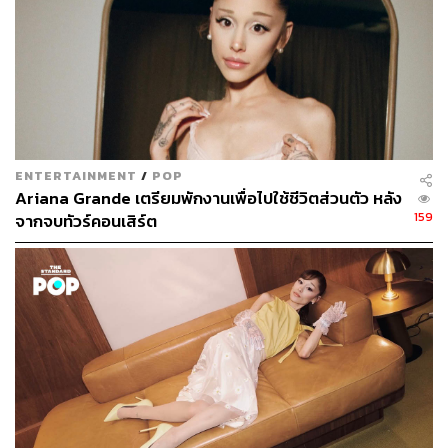
ENTERTAINMENT
/
POP
Ariana Grande เตรียมพักงานเพื่อไปใช้ชีวิตส่วนตัว หลัง
159
จากจบทัวร์คอนเสิร์ต