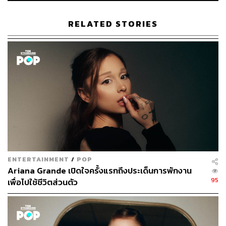
RELATED STORIES
ENTERTAINMENT
/
POP
Ariana Grande เปิดใจครั้งแรกถึงประเด็นการพักงาน
95
เพื่อไปใช้ชีวิตส่วนตัว