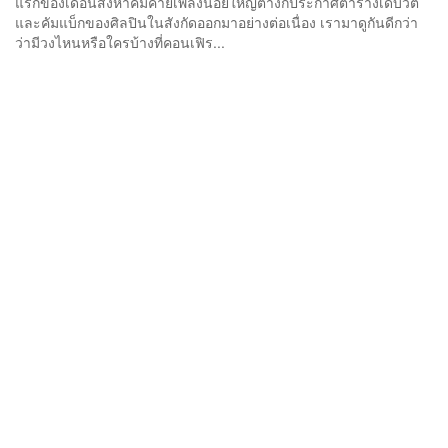
แรกของเดือนสิงหาคมค่ายเพลงน้อยใหญ่ต่างก็ประกาศตารางเดบิวต์
และคัมแบ็กของศิลปินในสังกัดออกมาอย่างต่อเนื่อง เรามาดูกันดีกว่า
ว่ามีวงไหนหรือใครบ้างที่คอนเฟิร...