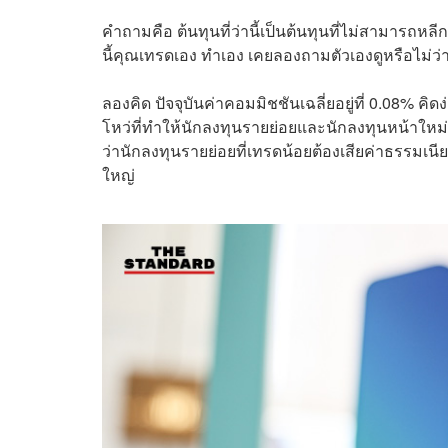
คำถามคือ ต้นทุนที่ว่านี้เป็นต้นทุนที่ไม่สามารถหลี
นี้คุณเทรดเอง ทำเอง เคยลองถามตัวเองดูหรือไม่ว่
ลองคิด ปัจจุบันค่าคอมมิชชันเฉลี่ยอยู่ที่ 0.08% คิ
โหว่ที่ทำให้นักลงทุนรายย่อยและนักลงทุนหน้าใหม่เส
ว่านักลงทุนรายย่อยที่เทรดน้อยต้องเสียค่าธรรมเนี
ใหญ่