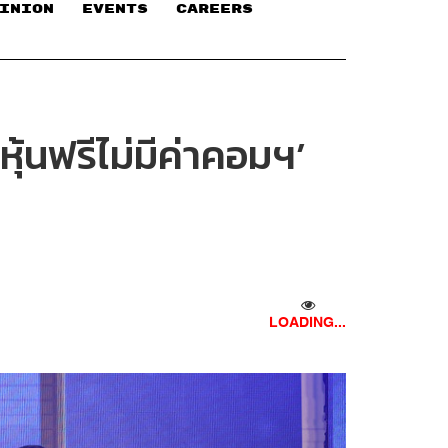
INION
EVENTS
CAREERS
หุ้นฟรีไม่มีค่าคอมฯ’
LOADING...