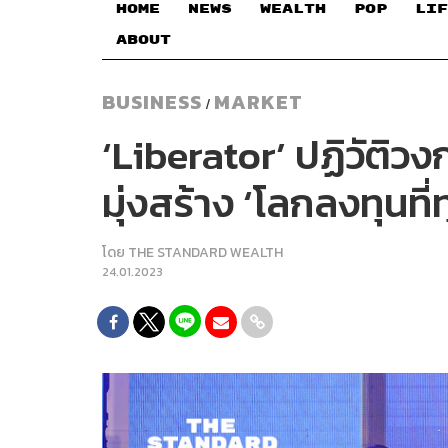
HOME
NEWS
WEALTH
POP
LIF
ABOUT
BUSINESS
MARKET
/
‘Liberator’ ปฏิวัติวง
มุ่งสร้าง ‘โลกลงทุนที
โดย
THE STANDARD WEALTH
24.01.2023