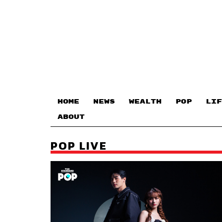
HOME
NEWS
WEALTH
POP
LIF
ABOUT
POP LIVE