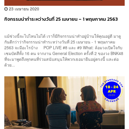
23 เมษายน 2020
กิจกรรมน่าทำระหว่างวันที่ 25 เมษายน – 1 พฤษภาคม 2563
แม้ช่วงนี้จะไปไหนไม่ได้ เราก็มีกิจกรรมน่าทำอยู่บ้านให้คุณอยู่ดี มาดู
กันดีกว่าว่ากิจกรรมน่าทำระหว่างวันที่ 25 เมษายน - 1 พฤษภาคม
2563 จะมีอะไรบ้าง POP LIVE #8 และ #9 What: ล้อมวงเปิดใจกับ
เซมบัตสึทั้ง 16 คน จากงาน General Election ครั้งที่ 2 ของวง BNK48
ที่จะมาพูดถึงทุกคนที่ร่วมสนับสนุนให้พวกเธอมายืนอยู่ตรงนี้ และต่อ
ด้วย...