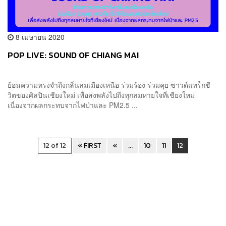
8 เมษายน 2020
POP LIVE: SOUND OF CHIANG MAI
ย้อนความทรงจำถึงกลิ่นลมเมืองเหนือ ร่วมร้อง ร่วมคุย ซาวด์แทร็กชี
วิตของศิลปินเชียงใหม่ เพื่อส่งพลังไปถึงทุกลมหายใจที่เชียงใหม่
เนื่องจากผลกระทบจากไฟป่าและ PM2.5 ...
12 of 12
« FIRST
«
...
10
11
12