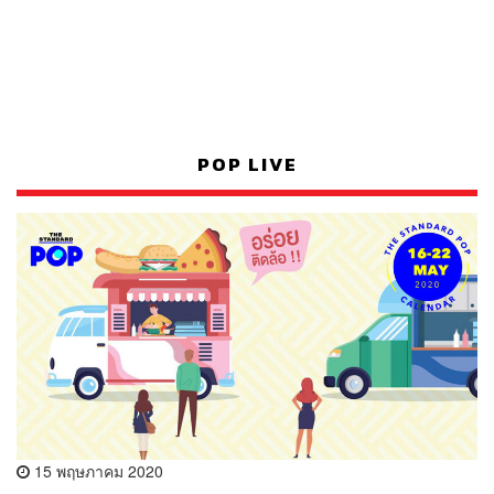
POP LIVE
15 พฤษภาคม 2020