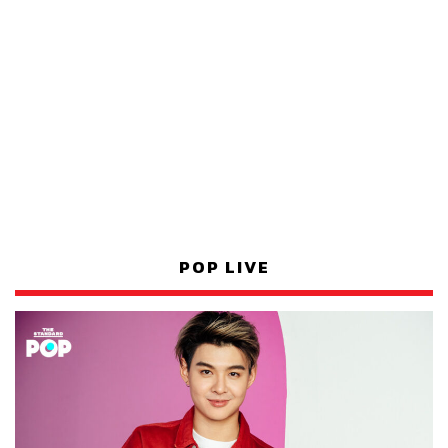
POP LIVE