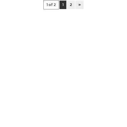
1 of 2
1
2
»