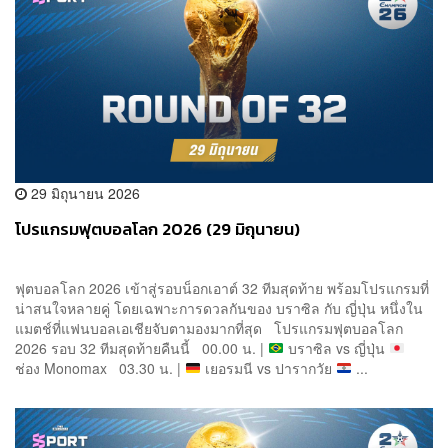
29 มิถุนายน 2026
โปรแกรมฟุตบอลโลก 2026 (29 มิถุนายน)
ฟุตบอลโลก 2026 เข้าสู่รอบน็อกเอาต์ 32 ทีมสุดท้าย พร้อมโปรแกรมที่
น่าสนใจหลายคู่ โดยเฉพาะการดวลกันของ บราซิล กับ ญี่ปุ่น หนึ่งใน
แมตช์ที่แฟนบอลเอเชียจับตามองมากที่สุด โปรแกรมฟุตบอลโลก
2026 รอบ 32 ทีมสุดท้ายคืนนี้ 00.00 น. |
บราซิล vs ญี่ปุ่น
ช่อง Monomax 03.30 น. |
เยอรมนี vs ปารากวัย
...