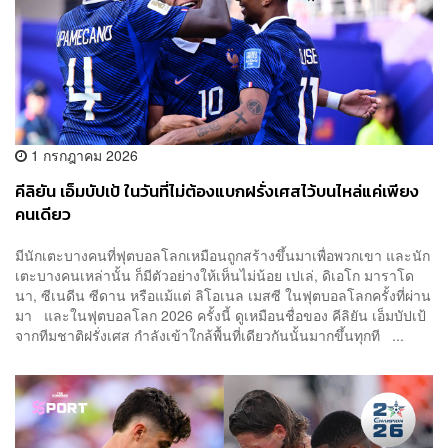
1 กรกฎาคม 2026
คีลิยัน เอ็มบัปเป้ ในวันที่ไม่ต้องแบกฝรั่งเศสไว้บนไหล่แค่เพียง
คนเดียว
มีนักเตะบางคนที่ฟุตบอลโลกเหมือนถูกสร้างขึ้นมาเพื่อพวกเขา และนัก
เตะบางคนเหล่านั้น ก็มีตัวอย่างให้เห็นไม่น้อย เปเล่, ดิเอโก มาราโด
นา, ซีเนดีน ซีดาน หรือแม้แต่ ลิโอเนล เมสซี ในฟุตบอลโลกครั้งที่ผ่าน
มา และในฟุตบอลโลก 2026 ครั้งนี้ ดูเหมือนชื่อของ คีลิยัน เอ็มบัปเป้
จากทีมชาติฝรั่งเศส กำลังเข้าใกล้พื้นที่เดียวกันนั้นมากขึ้นทุกที ...