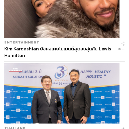
ENTERTAINMENT
Kim Kardashian ยังคงเผยโมเมนต์สุดอบอุ่นกับ Lewis
...
Hamilton
THAILAND