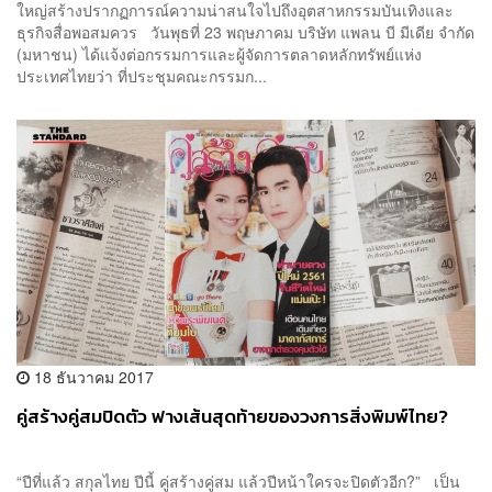
ใหญ่สร้างปรากฏการณ์ความน่าสนใจไปถึงอุตสาหกรรมบันเทิงและ
ธุรกิจสื่อพอสมควร วันพุธที่ 23 พฤษภาคม บริษัท แพลน บี มีเดีย จำกัด
(มหาชน) ได้แจ้งต่อกรรมการและผู้จัดการตลาดหลักทรัพย์แห่ง
ประเทศไทยว่า ที่ประชุมคณะกรรมก...
18 ธันวาคม 2017
คู่สร้างคู่สมปิดตัว ฟางเส้นสุดท้ายของวงการสิ่งพิมพ์ไทย?
“ปีที่แล้ว สกุลไทย ปีนี้ คู่สร้างคู่สม แล้วปีหน้าใครจะปิดตัวอีก?” เป็น