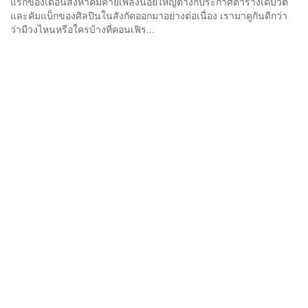
แรกของเดือนสิงหาคมค่ายเพลงน้อยใหญ่ต่างก็ประกาศตารางเดบิวต์
และคัมแบ็กของศิลปินในสังกัดออกมาอย่างต่อเนื่อง เรามาดูกันดีกว่า
ว่ามีวงไหนหรือใครบ้างที่คอนเฟิร...