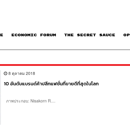
E
ECONOMIC FORUM
THE SECRET SAUCE​
OP
8 ตุลาคม 2018
10 อันดับแบรนด์ค้าปลีกแฟชั่นที่ขายดีที่สุดในโลก
ภาพประกอบ: Nisakorn R....