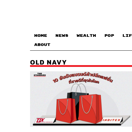
HOME
NEWS
WEALTH
POP
LIF
ABOUT
OLD NAVY