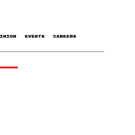
INION
EVENTS
CAREERS