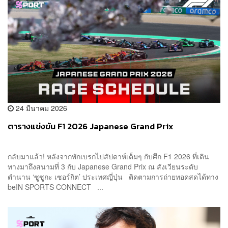
24 มีนาคม 2026
ตารางแข่งขัน F1 2026 Japanese Grand Prix
กลับมาแล้ว! หลังจากพักเบรกไปสัปดาห์เต็มๆ กับศึก F1 2026 ที่เดิน
ทางมาถึงสนามที่ 3 กับ Japanese Grand Prix ณ สังเวียนระดับ
ตำนาน ‘ซูซูกะ เซอร์กิต’ ประเทศญี่ปุ่น ติดตามการถ่ายทอดสดได้ทาง
beIN SPORTS CONNECT ...