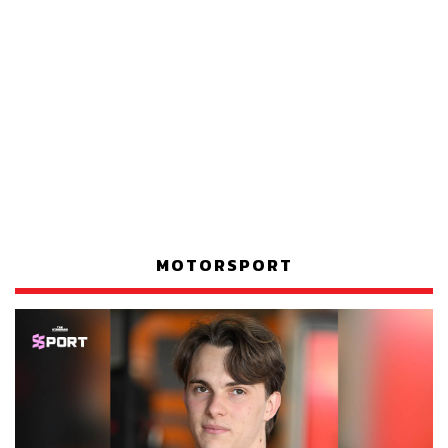
MOTORSPORT