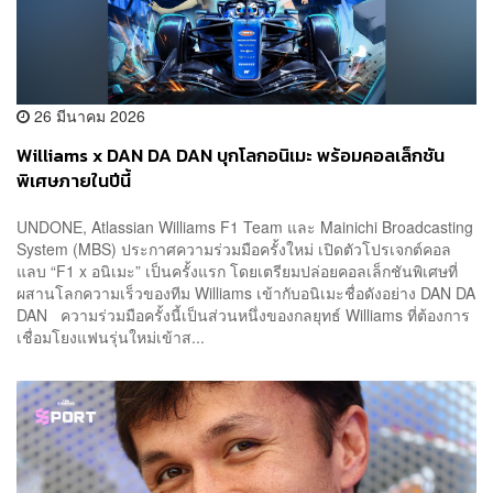
26 มีนาคม 2026
Williams x DAN DA DAN บุกโลกอนิเมะ พร้อมคอลเล็กชัน
พิเศษภายในปีนี้
UNDONE, Atlassian Williams F1 Team และ Mainichi Broadcasting
System (MBS) ประกาศความร่วมมือครั้งใหม่ เปิดตัวโปรเจกต์คอล
แลบ “F1 x อนิเมะ” เป็นครั้งแรก โดยเตรียมปล่อยคอลเล็กชันพิเศษที่
ผสานโลกความเร็วของทีม Williams เข้ากับอนิเมะชื่อดังอย่าง DAN DA
DAN ความร่วมมือครั้งนี้เป็นส่วนหนึ่งของกลยุทธ์ Williams ที่ต้องการ
เชื่อมโยงแฟนรุ่นใหม่เข้าส...