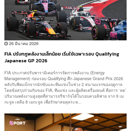
26 มีนาคม 2026
FIA ปรับกฎพลังงานเล็กน้อย เริ่มใช้เฉพาะรอบ Qualifying
Japanese GP 2026
FIA ประกาศปรับพารามิเตอร์การจัดการพลังงาน (Energy
Management) ก่อนรอบ Qualifying ศึก Japanese Grand Prix 2026
หลังรับฟีดแบ็กจากนักขับและทีมแข่งในช่วง 2 สนามแรกของฤดูกาล
โดยข้อสรุปร่วมกันของ FIA, ทีมแข่ง และผู้ผลิตเครื่องยนต์ คือการ ‘ลด’
ปริมาณพลังงานสูงสุดที่สามารถรีชาร์จได้ในรอบควอลิฟาย จาก 9 เม
กะจูล เหลือ 8 เมกะจูล เพื่อรักษาสมดุลระห...