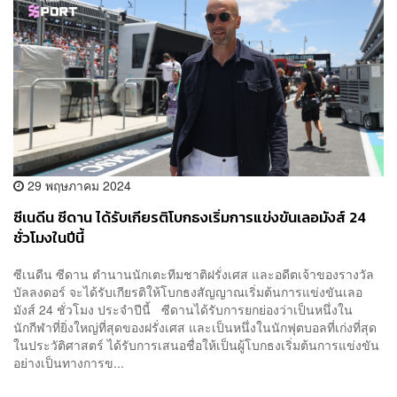
29 พฤษภาคม 2024
ซีเนดีน ซีดาน ได้รับเกียรติโบกธงเริ่มการแข่งขันเลอมังส์ 24
ชั่วโมงในปีนี้
ซีเนดีน ซีดาน ตำนานนักเตะทีมชาติฝรั่งเศส และอดีตเจ้าของรางวัล
บัลลงดอร์ จะได้รับเกียรติให้โบกธงสัญญาณเริ่มต้นการแข่งขันเลอ
มังส์ 24 ชั่วโมง ประจำปีนี้ ซีดานได้รับการยกย่องว่าเป็นหนึ่งใน
นักกีฬาที่ยิ่งใหญ่ที่สุดของฝรั่งเศส และเป็นหนึ่งในนักฟุตบอลที่เก่งที่สุด
ในประวัติศาสตร์ ได้รับการเสนอชื่อให้เป็นผู้โบกธงเริ่มต้นการแข่งขัน
อย่างเป็นทางการข...