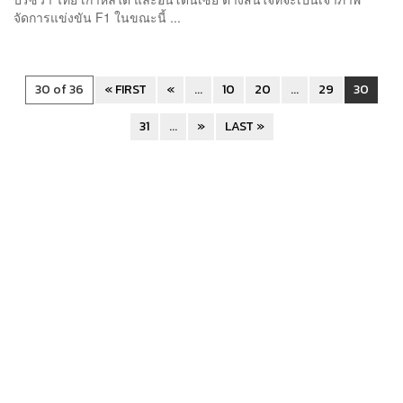
จัดการแข่งขัน F1 ในขณะนี้ ...
30 of 36
« FIRST
«
...
10
20
...
29
30
31
...
»
LAST »