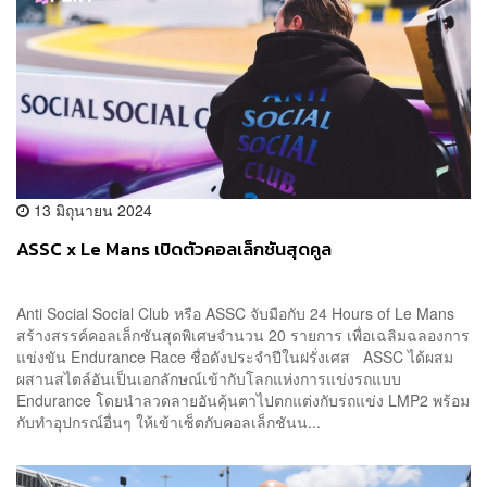
13 มิถุนายน 2024
ASSC x Le Mans เปิดตัวคอลเล็กชันสุดคูล
Anti Social Social Club หรือ ASSC จับมือกับ 24 Hours of Le Mans
สร้างสรรค์คอลเล็กชันสุดพิเศษจำนวน 20 รายการ เพื่อเฉลิมฉลองการ
แข่งขัน Endurance Race ชื่อดังประจำปีในฝรั่งเศส ASSC ได้ผสม
ผสานสไตล์อันเป็นเอกลักษณ์เข้ากับโลกแห่งการแข่งรถแบบ
Endurance โดยนำลวดลายอันคุ้นตาไปตกแต่งกับรถแข่ง LMP2 พร้อม
กับทำอุปกรณ์อื่นๆ ให้เข้าเซ็ตกับคอลเล็กชันน...