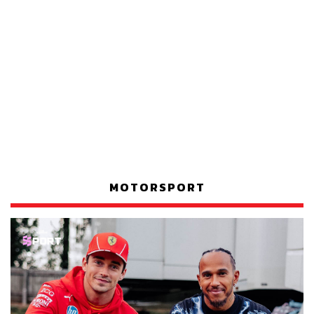
MOTORSPORT