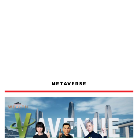
METAVERSE