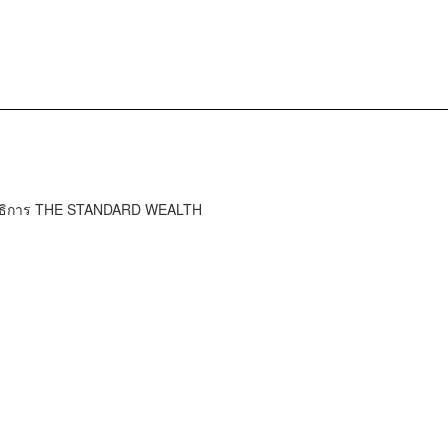
ธิการ ​​THE STANDARD WEALTH