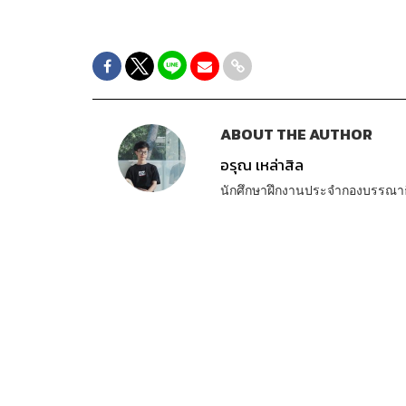
ABOUT THE AUTHOR
อรุณ เหล่าสิล
นักศึกษาฝึกงานประจำกองบรรณา