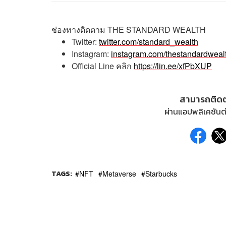
ช่องทางติดตาม
THE STANDARD WEALTH
Twitter:
twitter.com/standard_wealth
Instagram:
instagram.com/thestandardweal
Official Line
คลิก
https://lin.ee/xfPbXUP
สามารถติด
ผ่านแอปพลิเคชันต่
TAGS:
NFT
Metaverse
Starbucks