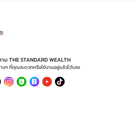
th
ตาม THE STANDARD WEALTH
างๆ ที่คุณสะดวกหรือใช้งานอยู่แล้วได้เลย