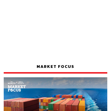
MARKET FOCUS