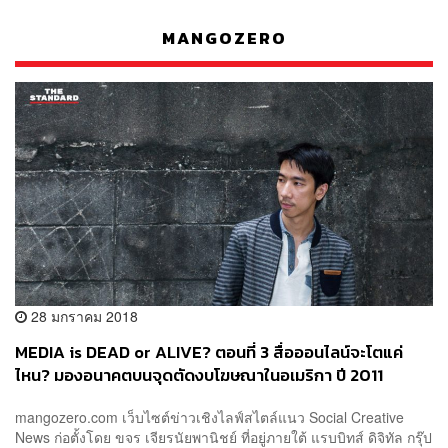
MANGOZERO
28 มกราคม 2018
MEDIA is DEAD or ALIVE? ตอนที่ 3 สื่อออนไลน์จะโตแค่
ไหน? มองอนาคตบนจุดตัดงบโฆษณาในอเมริกา ปี 2011
mangozero.com เว็บไซต์ข่าวเชิงไลฟ์สไตล์แนว Social Creative
News ก่อตั้งโดย ขจร เจียรนัยพานิชย์ ที่อยู่ภายใต้ แรบบิทส์ ดิจิทัล กรุ๊ป