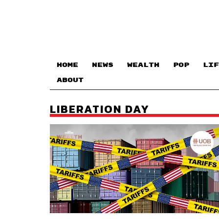
HOME
NEWS
WEALTH
POP
LIF
ABOUT
LIBERATION DAY