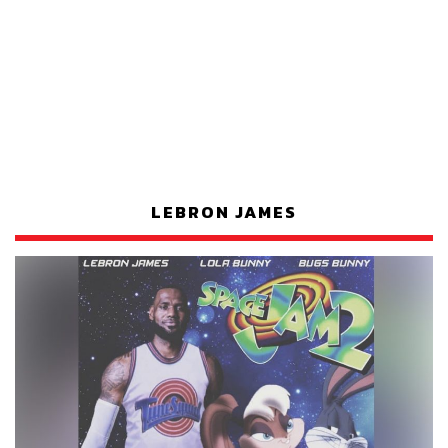
LEBRON JAMES