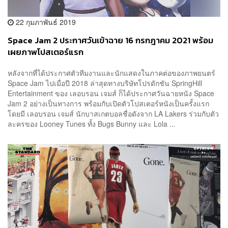
22 กุมภาพันธ์ 2019
Space Jam 2 ประกาศวันเข้าฉาย 16 กรกฎาคม 2021 พร้อม
เผยภาพโปสเตอร์แรก
หลังจากที่ได้ประกาศตัวทีมงานและนักแสดงในภาคต่อของภาพยนตร์
Space Jam ไปเมื่อปี 2018 ล่าสุดทางบริษัทโปรดักชัน SpringHill
Entertainment ของ เลอบรอน เจมส์ ก็ได้ประกาศวันฉายหนัง Space
Jam 2 อย่างเป็นทางการ พร้อมกับเปิดตัวโปสเตอร์หนังเป็นครั้งแรก
โดยมี เลอบรอน เจมส์ นักบาสเกตบอลชื่อดังจาก LA Lakers ร่วมกับตัว
ละครของ Looney Tunes ทั้ง Bugs Bunny และ Lola ...