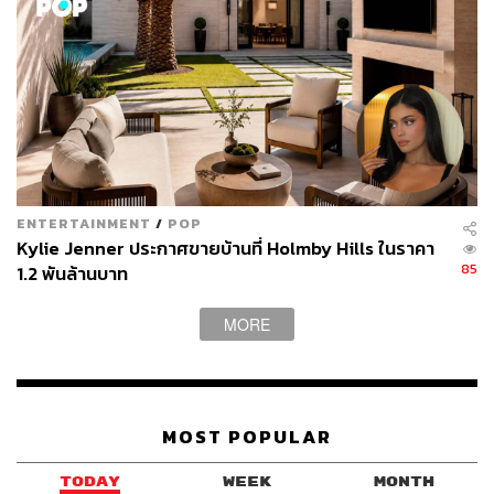
ENTERTAINMENT
/
POP
Kylie Jenner ประกาศขายบ้านที่ Holmby Hills ในราคา
85
1.2 พันล้านบาท
MORE
MOST POPULAR
TODAY
WEEK
MONTH