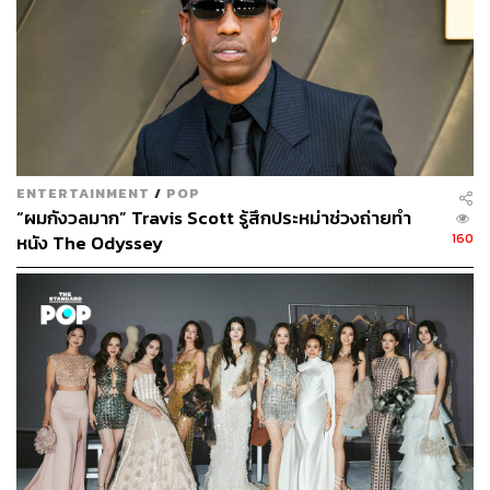
ENTERTAINMENT
/
POP
“ผมกังวลมาก” Travis Scott รู้สึกประหม่าช่วงถ่ายทำ
160
หนัง The Odyssey