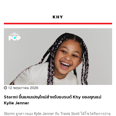
KHY
12 พฤษภาคม 2026
Stormi ขึ้นแคมเปญใหม่สำหรับแบรนด์ Khy ของคุณแม่
Kylie Jenner
Stormi ลูกสาวของ Kylie Jenner กับ Travis Scott ได้โชว์สกิลการถ่าย