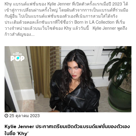
Khy แบรนด์แฟชั่นของ Kylie Jenner ที่เปิดตัวครั้งแรกเมื่อปี 2023 ได้
เข้าสู่การเปลี่ยนผ่านครั้งใหญ่ โดยผันตัวจากการเป็นแบรนด์ที่ร่วมมือ
กับผู้อื่น ไปเป็นแบรนด์แฟชั่นของตัวเองที่เน้นการสวมใส่ได้จริง
ประเดิมด้วยคอลเล็กชันแรกที่ใช้ชื่อว่า Born in LA Collection ที่เริ่ม
วางจำหน่ายแล้วบนเว็บไซต์ของ Khy แล้ววันนี้ Kylie Jenner พูดถึง
ก้าวสำคัญของ...
25 ตุลาคม 2023
Kylie Jenner ประกาศเตรียมเปิดตัวแบรนด์แฟชั่นของตัวเอง
ในชื่อ ‘Khy’