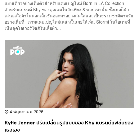
แบบเดี่ยวอย่างเต็มตัวสำหรับแคมเปญใหม่ Born in LA Collection
สำหรับแบรนด์ Khy ของคุณแม่ในวัยเพียง 8 ขวบเท่านั้น ซึ่งเธอก็นำ
เสนอเสื้อผ้าในคอลเล็กชันออกมาอย่างสดใสและเป็นธรรมชาติตามวัย
อย่างเต็มที่ ภาพแคมเปญใหม่เหล่านั้นเผยให้เห็น Stormi ในไอเทมที่
เน้นลุคโอเวอร์ไซส์ในเสื้อผ้า...
4 พฤษภาคม 2026
Kylie Jenner ปรับเปลี่ยนรูปแบบของ Khy แบรนด์แฟชั่นของ
เธอเอง