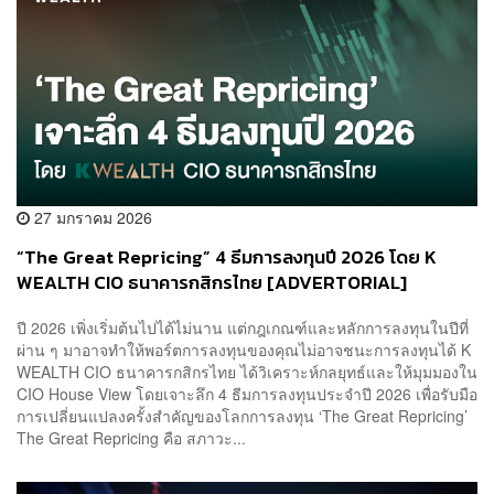
27 มกราคม 2026
“The Great Repricing” 4 ธีมการลงทุนปี 2026 โดย K
WEALTH CIO ธนาคารกสิกรไทย [ADVERTORIAL]
ปี 2026 เพิ่งเริ่มต้นไปได้ไม่นาน แต่กฎเกณฑ์และหลักการลงทุนในปีที่
ผ่าน ๆ มาอาจทำให้พอร์ตการลงทุนของคุณไม่อาจชนะการลงทุนได้ K
WEALTH CIO ธนาคารกสิกรไทย ได้วิเคราะห์กลยุทธ์และให้มุมมองใน
CIO House View โดยเจาะลึก 4 ธีมการลงทุนประจำปี 2026 เพื่อรับมือ
การเปลี่ยนแปลงครั้งสำคัญของโลกการลงทุน ‘The Great Repricing’
The Great Repricing คือ สภาวะ...