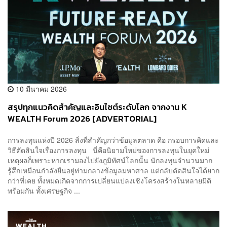
10 มีนาคม 2026
สรุปทุกแนวคิดสำคัญและอินไซต์ระดับโลก จากงาน K
WEALTH Forum 2026 [ADVERTORIAL]
การลงทุนแห่งปี 2026 สิ่งที่สำคัญกว่าข้อมูลตลาด คือ กรอบการคิดและ
วิธีตัดสินใจเรื่องการลงทุน นี่คือนิยามใหม่ของการลงทุนในยุคใหม่
เหตุผลก็เพราะหากเรามองไปยังภูมิทัศน์โลกนั้น นักลงทุนจำนวนมาก
รู้สึกเหมือนกำลังยืนอยู่ท่ามกลางข้อมูลมหาศาล แต่กลับตัดสินใจได้ยาก
กว่าที่เคย ทั้งหมดเกิดจากการเปลี่ยนแปลงเชิงโครงสร้างในหลายมิติ
พร้อมกัน ทั้งเศรษฐกิจ ...