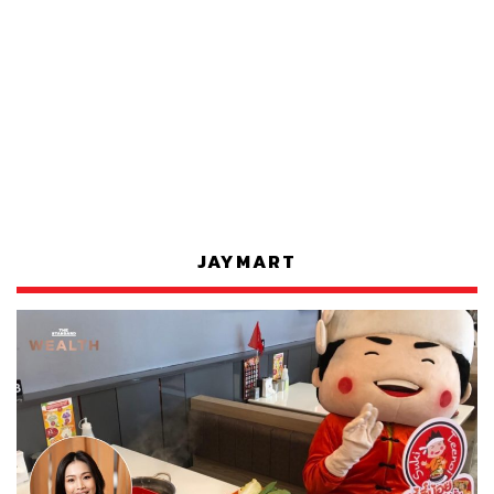
JAYMART