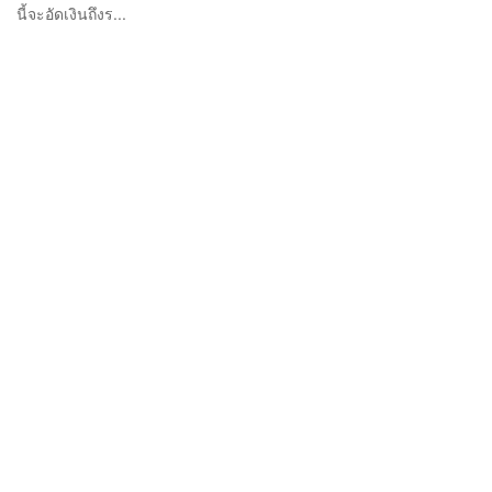
นี้จะอัดเงินถึงร...