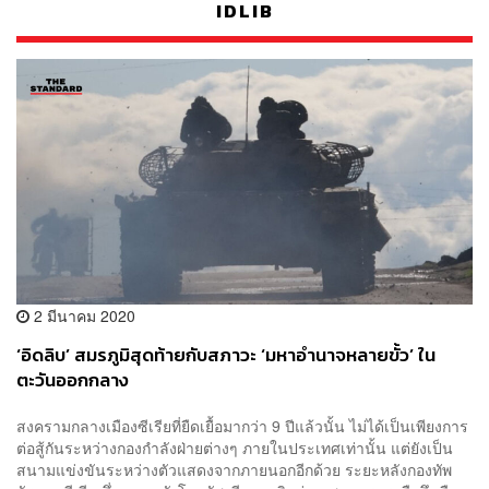
IDLIB
2 มีนาคม 2020
‘อิดลิบ’ สมรภูมิสุดท้ายกับสภาวะ ‘มหาอำนาจหลายขั้ว’ ใน
ตะวันออกกลาง
สงครามกลางเมืองซีเรียที่ยืดเยื้อมากว่า 9 ปีแล้วนั้น ไม่ได้เป็นเพียงการ
ต่อสู้กันระหว่างกองกำลังฝ่ายต่างๆ ภายในประเทศเท่านั้น แต่ยังเป็น
สนามแข่งขันระหว่างตัวแสดงจากภายนอกอีกด้วย ระยะหลังกองทัพ