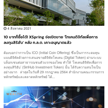
4 สิงหาคม 2021
10 บาทก็ซื้อได้! XSpring จ่อเปิดขาย ‘โทเคนดิจิทัลเพื่อการ
ลงทุนสิริฮับ’ หลัง ก.ล.ต. เคาะอนุญาตแล้ว
ต้องบอกว่าการเป็น ICO (Initial Coin Offering) ซึ่งเป็นการระดมทุน
แบบดิจิทัลด้วยการเสนอขายดิจิทัลโทเคน (Digital Token) ผ่านระบบ
บล็อกเชนต่อสาธารณชนตัวแรกของไทย ทำให้ ‘โทเคนดิจิทัลเพื่อการ
ลงทุนสิริฮับ’ (SiriHub Investment Token) นั้น ได้รับความสนใจเป็น
อย่างมาก ล่าสุดในวันที่ 29 กรกฎาคม 2564 สำนักงานคณะกรรมการ
หลักทรัพย์และตลาดหลักทรัพย์ ได้...