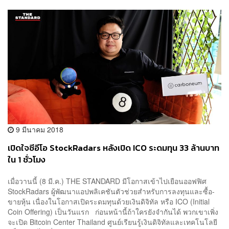
9 มีนาคม 2018
เปิดใจซีอีโอ StockRadars หลังเปิด ICO ระดมทุน 33 ล้านบาท
ใน 1 ชั่วโมง
เมื่อวานนี้ (8 มี.ค.) THE STANDARD มีโอกาสเข้าไปเยือนออฟฟิศ
StockRadars ผู้พัฒนาแอปพลิเคชันตัวช่วยสำหรับการลงทุนและซื้อ-
ขายหุ้น เนื่องในโอกาสเปิดระดมทุนด้วยเงินดิจิทัล หรือ ICO (Initial
Coin Offering) เป็นวันแรก ก่อนหน้านี้ถ้าใครยังจำกันได้ พวกเขาเพิ่ง
จะเปิด Bitcoin Center Thailand ศูนย์เรียนรู้เงินดิจิทัลและเทคโนโลยี