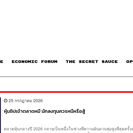
E
ECONOMIC FORUM
THE SECRET SAUCE​
OP
25 กรกฎาคม 2026
หุ้นชิปเข้าตลาดหมี นักลงทุนควรหนีหรือสู้
ตลาดหุ้นกลางปี 2026 กลายเป็นหนึ่งในช่วงที่ความผันผวนพุ่งสูงที่สุดครั้ง