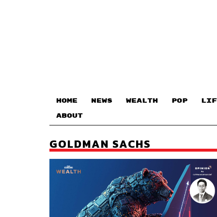
HOME
NEWS
WEALTH
POP
LIF
ABOUT
GOLDMAN SACHS