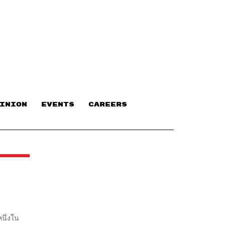
INION
EVENTS
CAREERS
หนึ่งใน