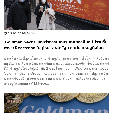
10 ธันวาคม 2022
‘Goldman Sachs’ มองว่าการเปิดประเทศของจีนจะไม่ราบรื่น
เพราะ Recession ในยุโรปและสหรัฐฯ กดดันเศรษฐกิจโลก
ประเด็นหนึ่งที่ผู้คนในแวดวงเศรษฐกิจและการลงทุนทั่วโลกกำลังจับตา
อยู่ คือการกลับมาเปิดประเทศอย่างสมบูรณ์แบบของจีน ซึ่งเป็นประเทศ
ที่มีเศรษฐกิจใหญ่ที่สุดอันดับ 2 ของโลก John Waldron ประธานของ
Goldman Sachs Group Inc. มองว่า ระหว่างทางของการไปสู่การเปิด
ประเทศของจีนอาจจะขรุขระอย่างมาก ด้วยความเสี่ยงที่จะเกิดภาวะ
เศรษฐกิจถดถอย (Mild Rece...