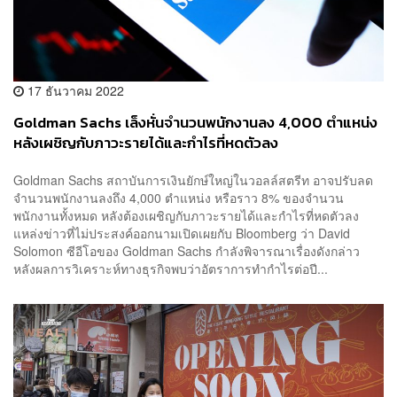
17 ธันวาคม 2022
Goldman Sachs เล็งหั่นจำนวนพนักงานลง 4,000 ตำแหน่ง
หลังเผชิญกับภาวะรายได้และกำไรที่หดตัวลง
Goldman Sachs สถาบันการเงินยักษ์ใหญ่ในวอลล์สตรีท อาจปรับลด
จำนวนพนักงานลงถึง 4,000 ตำแหน่ง หรือราว 8% ของจำนวน
พนักงานทั้งหมด หลังต้องเผชิญกับภาวะรายได้และกำไรที่หดตัวลง
แหล่งข่าวที่ไม่ประสงค์ออกนามเปิดเผยกับ Bloomberg ว่า David
Solomon ซีอีโอของ Goldman Sachs กำลังพิจารณาเรื่องดังกล่าว
หลังผลการวิเคราะห์ทางธุรกิจพบว่าอัตราการทำกำไรต่อปี...