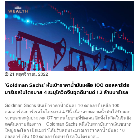
21 พฤศจิกายน 2022
‘Goldman Sachs’ หั่นเป้าราคาน้ำมันเหลือ 100 ดอลลาร์ต่อ
บาร์เรลในไตรมาส 4 ระบุโควิดจีนฉุดดีมานด์ 1.2 ล้านบาร์เรล
ต่อเดือน
Goldman Sachs หั่นเป้าราคาน้ำมันลง 10 ดอลลาร์ เหลือ 100
ดอลลาร์ต่อบาร์เรลในไตรมาส 4 ปีนี้ เนื่องจากตลาดน้ำมันได้รับผลก
ระทบจากกลุ่มประเทศ G7 ขาดนโยบายที่ชัดเจน อีกทั้งโควิดในจีนยัง
กดดันความต้องการ Goldman Sachs หนึ่งในสถาบันการเงินขนาด
ใหญ่ของโลก เปิดเผยว่าได้ปรับลดประมาณการราคาน้ำมันลง 10
ดอลลาร์ เป็น 100 ดอลลาร์ต่อบาร์เรลในไตรมาส...