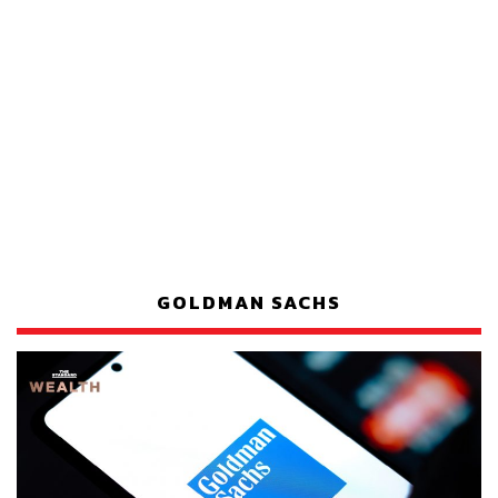
GOLDMAN SACHS