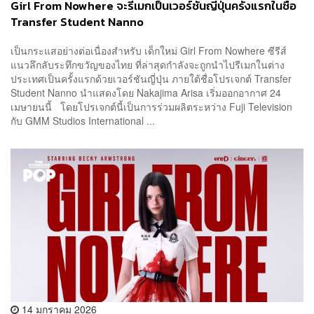
Girl From Nowhere จะรีเมกเป็นเวอร์ชันญี่ปุ่นครั้งแรกในชื่อ
Transfer Student Nanno
เป็นกระแสอย่างต่อเนื่องสำหรับ เด็กใหม่ Girl From Nowhere ซีรีส์
แนวลึกลับระทึกขวัญของไทย ที่ล่าสุดกำลังจะถูกนำไปรีเมกในต่าง
ประเทศเป็นครั้งแรกด้วยเวอร์ชันญี่ปุ่น ภายใต้ชื่อโปรเจกต์ Transfer
Student Nanno นำแสดงโดย Nakajima Arisa เริ่มออกอากาศ 24
เมษายนนี้ โดยโปรเจกต์นี้เป็นการร่วมผลิตระหว่าง Fuji Television
กับ GMM Studios International ...
14 มกราคม 2026