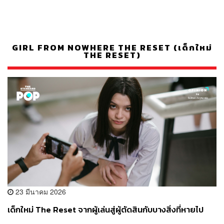
GIRL FROM NOWHERE THE RESET (เด็กใหม่
THE RESET)
23 มีนาคม 2026
เด็กใหม่ The Reset จากผู้เล่นสู่ผู้ตัดสินกับบางสิ่งที่หายไป