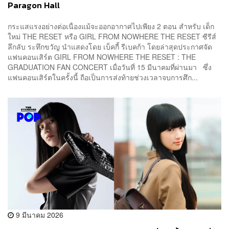
Paragon Hall
กระแสแรงอย่างต่อเนื่องแม้จะออกอากาศไปเพียง 2 ตอน สำหรับ เด็ก
ใหม่ THE RESET หรือ GIRL FROM NOWHERE THE RESET ซีรีส์
ลึกลับ ระทึกขวัญ นำแสดงโดย เบ็คกี้ รีเบคก้า โดยล่าสุดประกาศจัด
แฟนคอนเสิร์ต GIRL FROM NOWHERE THE RESET : THE
GRADUATION FAN CONCERT เมื่อวันที่ 15 มีนาคมที่ผ่านมา ซึ่ง
แฟนคอนเสิร์ตในครั้งนี้ ถือเป็นการส่งท้ายช่วงเวลาจบการศึก...
9 มีนาคม 2026