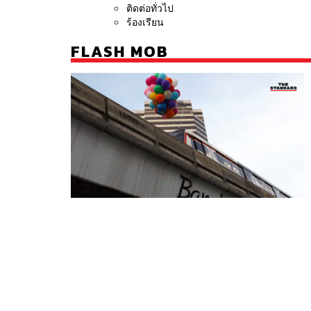
ติดต่อทั่วไป
ร้องเรียน
FLASH MOB