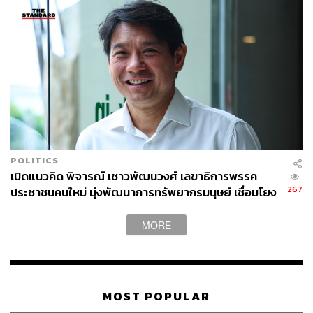
POLITICS
เปิดแนวคิด พิจารณ์ เชาวพัฒนวงศ์ เลขาธิการพรรค
267
ประชาชนคนใหม่ มุ่งพัฒนาการทรัพยากรมนุษย์ เชื่อมโยง
งานสภาฯ สู่พื้นที่
MORE
MOST POPULAR