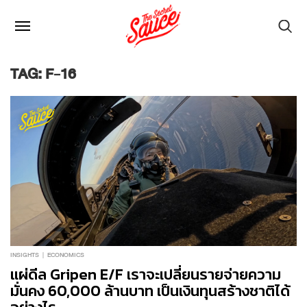
TAG: F-16
INSIGHTS
ECONOMICS
แผ่ดีล Gripen E/F เราจะเปลี่ยนรายจ่ายความ
มั่นคง 60,000 ล้านบาท เป็นเงินทุนสร้างชาติได้