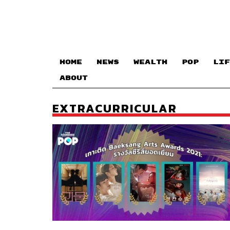
HOME
NEWS
WEALTH
POP
LIF
ABOUT
EXTRACURRICULAR