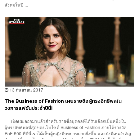
สังคมในปี ...
13 กันยายน 2017
The Business of Fashion เผยรายชื่อผู้ทรงอิทธิพลใน
วงการแฟชั่นประจำปีนี้!
เปิดเผยออกมาแล้วสำหรับรายชื่อบุคคลที่ได้รับเลือกเป็นหนึ่งใน
ผู้ทรงอิทธิพลที่สุดของเว็บไซต์ Business of Fashion ภายใต้รางวัล
BoF 500 ที่ปีนี้เราได้เห็นผู้หญิงมีบทบาทมากยิ่งขึ้น และยังมีคนสำคัญ