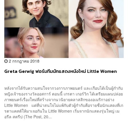
2 กรกฎาคม 2018
Greta Gerwig ฟอร์มทีมนักแสดงหนังใหม่ Little Women
หลังจากได้รับความสนใจจากวงการภาพยนตร์ และเกือบได้เป็นผู้กำกับ
หญิงเจ้าของรางวัลออสการ์ ตอนนี้ เกรตา เกอร์วิก ได้เตรียมแผนปล่อย
ภาพยนตร์เรื่องใหม่ที่สร้างจากนวนิยายคลาสสิกของอเมริกาอย่าง
Little Women แต่ที่น่าสนใจไม่แพ้กับตัวผู้กำกับคือรายชื่อนักแสดงที่เก
รตาแคสต์ให้มาเจอกันใน Little Women เริ่มจากนักแสดงรุ่นใหญ่ เม
อรีล สตรีป (The Post, 20...