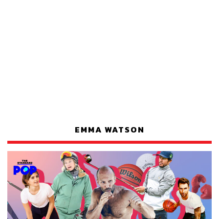
EMMA WATSON